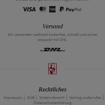
Versand
Wir versenden weltweit kostenfrei, schnell und sicher
verpackt mit DHL.
Rechtliches
Impressum
AGB
Widerrufs­recht
Vertrag widerrufen
Daten­schutz­erklärung