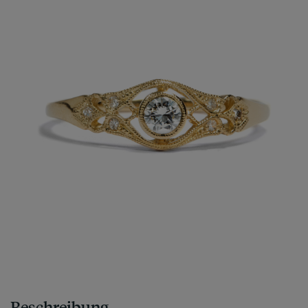
Beschreibung