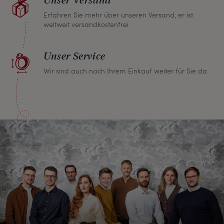
Erfahren Sie mehr über unseren Versand, er ist
weltweit versandkostenfrei
Unser Service
Wir sind auch nach Ihrem Einkauf weiter für Sie da