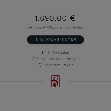
1.690,00 €
inkl. ges. MwSt., versandkostenfrei
IN DEN WARENKORB
Sofort kaufen
Zur Wunschliste hinzufügen
Frage zum Artikel?