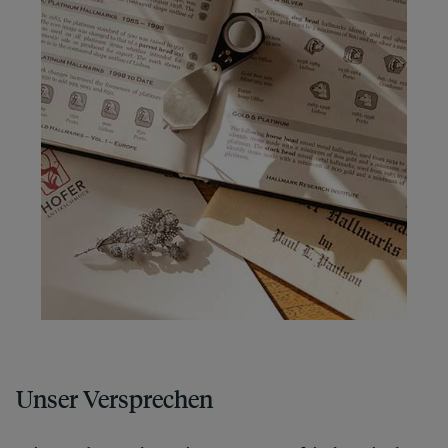
Unser Versprechen