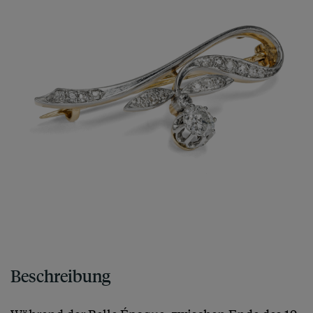
Beschreibung