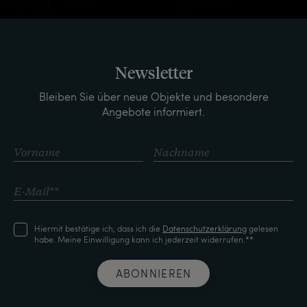
Newsletter
Bleiben Sie über neue Objekte und besondere
Angebote informiert.
Hiermit bestätige ich, dass ich die
Daten­schutz­erklärung
gelesen
habe. Meine Einwilligung kann ich jederzeit widerrufen.**
ABONNIEREN