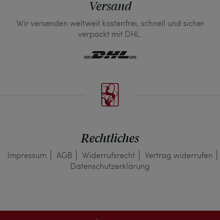
Versand
Wir versenden weltweit kostenfrei, schnell und sicher
verpackt mit DHL.
Rechtliches
Impressum
AGB
Widerrufs­recht
Vertrag widerrufen
Daten­schutz­erklärung