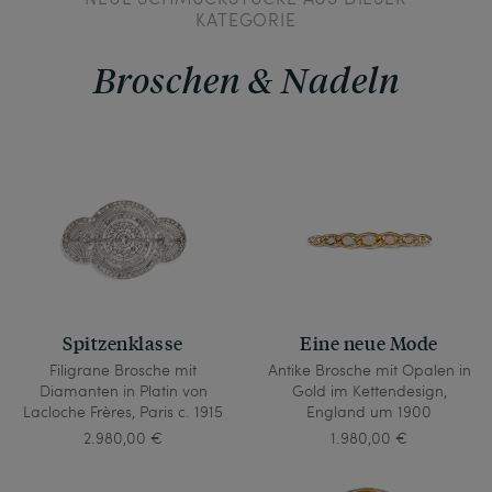
KATEGORIE
Broschen & Nadeln
Spitzenklasse
Eine neue Mode
Filigrane Brosche mit
Antike Brosche mit Opalen in
Diamanten in Platin von
Gold im Kettendesign,
Lacloche Frères, Paris c. 1915
England um 1900
2.980,00 €
1.980,00 €