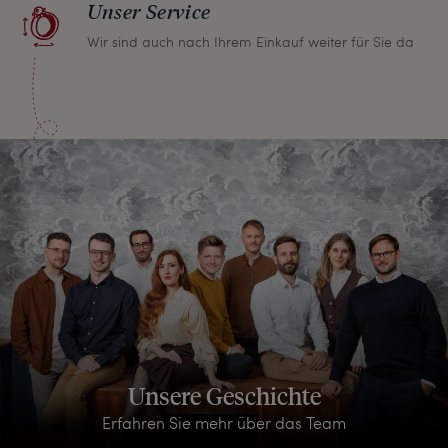
Unser Service
Wir sind auch nach Ihrem Einkauf weiter für Sie da
Unsere Geschichte
Erfahren Sie mehr über das Team