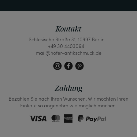
Kontakt
Schlesische Straße 31, 10997 Berlin
+49 30 44030641
mail@hofer-antikschmuck.de
Zahlung
Bezahlen Sie nach Ihren Wünschen. Wir möchten Ihren
Einkauf so angenehm wie möglich machen.