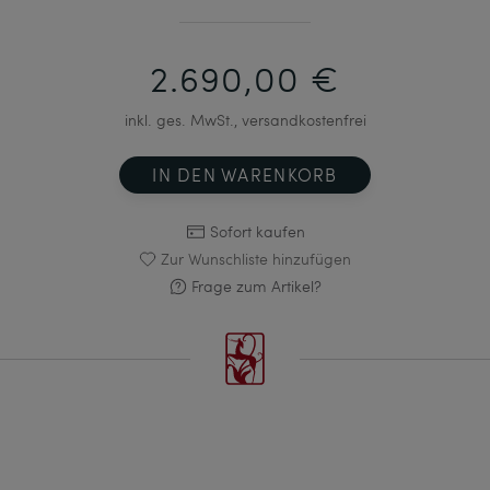
2.690,00 €
inkl. ges. MwSt., versandkostenfrei
IN DEN WARENKORB
Sofort kaufen
Zur Wunschliste hinzufügen
Frage zum Artikel?