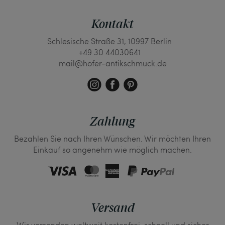
Kontakt
Schlesische Straße 31, 10997 Berlin
+49 30 44030641
mail@hofer-antikschmuck.de
Zahlung
Bezahlen Sie nach Ihren Wünschen. Wir möchten Ihren
Einkauf so angenehm wie möglich machen.
Versand
Wir versenden weltweit kostenfrei, schnell und sicher