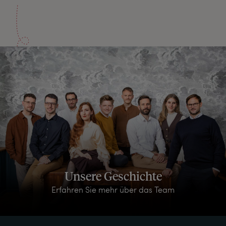
Unsere Geschichte
Erfahren Sie mehr über das Team