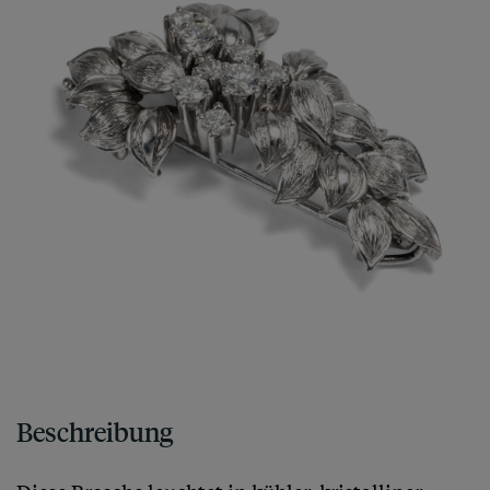
Beschreibung