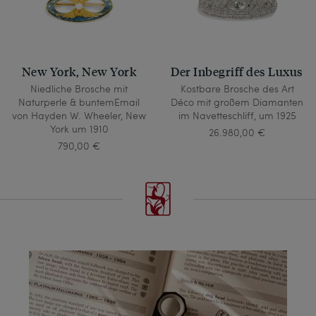
New York, New York
Der Inbegriff des Luxus
Niedliche Brosche mit
Kostbare Brosche des Art
Naturperle & buntemEmail
Déco mit großem Diamanten
von Hayden W. Wheeler, New
im Navetteschliff, um 1925
York um 1910
26.980,00 €
790,00 €