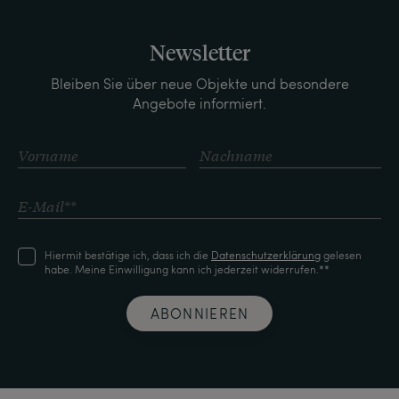
Newsletter
Bleiben Sie über neue Objekte und besondere
Angebote informiert.
Hiermit bestätige ich, dass ich die
Daten­schutz­erklärung
gelesen
habe. Meine Einwilligung kann ich jederzeit widerrufen.**
ABONNIEREN