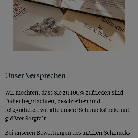
Unser Versprechen
Wir möchten, dass Sie zu 100% zufrieden sind!
Daher begutachten, beschreiben und
fotografieren wir alle unsere Schmuckstücke mit
größter Sorgfalt.
Bei unseren Bewertungen des antiken Schmucks