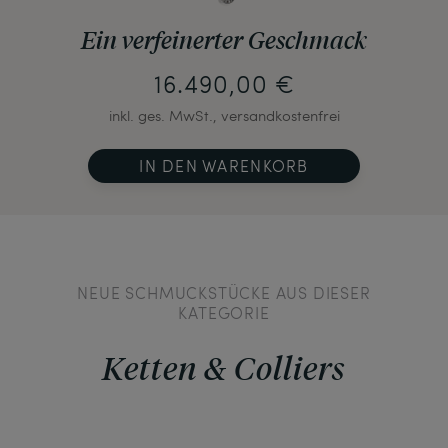
Ein verfeinerter Geschmack
16.490,00 €
inkl. ges. MwSt., versandkostenfrei
IN DEN WARENKORB
NEUE SCHMUCKSTÜCKE AUS DIESER
KATEGORIE
Ketten & Colliers