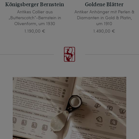
Königsberger Bernstein
Goldene Blätter
Antikes Collier aus
Antiker Anhänger mit Perlen &
„Butterscotch“-Bernstein in
Diamanten in Gold & Platin,
Olivenform, um 1930
um 1910
1.190,00 €
1.490,00 €