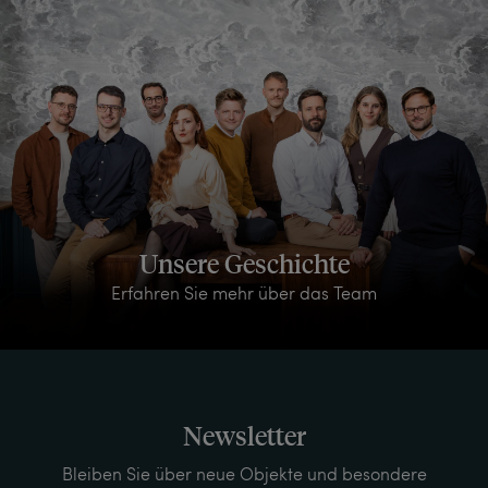
Unsere Geschichte
Erfahren Sie mehr über das Team
Newsletter
Bleiben Sie über neue Objekte und besondere