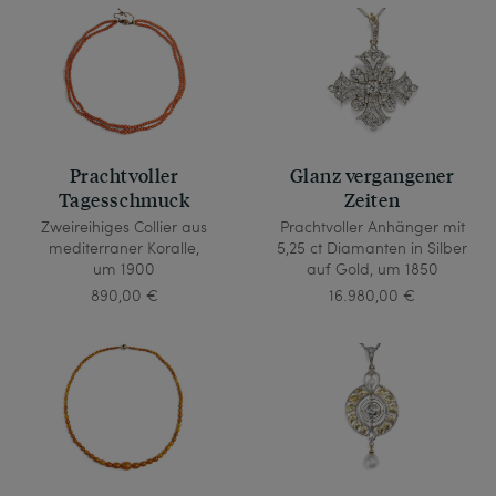
Prachtvoller
Glanz vergangener
Tagesschmuck
Zeiten
Zweireihiges Collier aus
Prachtvoller Anhänger mit
mediterraner Koralle,
5,25 ct Diamanten in Silber
um 1900
auf Gold, um 1850
890,00 €
16.980,00 €