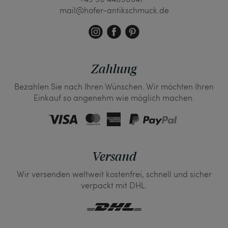
mail@hofer-antikschmuck.de
Zahlung
Bezahlen Sie nach Ihren Wünschen. Wir möchten Ihren
Einkauf so angenehm wie möglich machen.
Versand
Wir versenden weltweit kostenfrei, schnell und sicher
verpackt mit DHL.