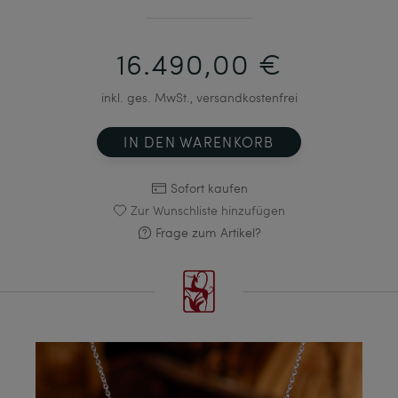
16.490,00 €
inkl. ges. MwSt., versandkostenfrei
IN DEN WARENKORB
Sofort kaufen
Zur Wunschliste hinzufügen
Frage zum Artikel?