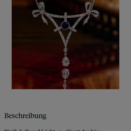
Beschreibung