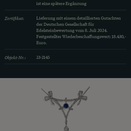
ist eine spätere Ergänzung
Zertifikat:
Lieferung mit einem detaillierten Gutachten 
der Deutschen Gesellschaft für 
Edelsteinbewertung vom 8. Juli 2024. 
Festgestellter Wiederbeschaffungswert: 18.430,- 
Euro.
Objekt-Nr.:
23-2145