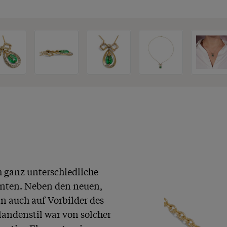
h ganz unterschiedliche 
nten. Neben den neuen, 
 auch auf Vorbilder des 
andenstil war von solcher 