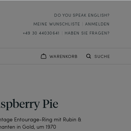
DO YOU SPEAK ENGLISH?
MEINE WUNSCHLISTE
ANMELDEN
+49 30 44030641
HABEN SIE FRAGEN?
WARENKORB
SUCHE
spberry Pie
vintage Entourage-Ring mit Rubin &
anten in Gold, um 1970