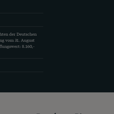
hten der Deutschen 
ng vom 31. August 
fungswert: 8.160,- 