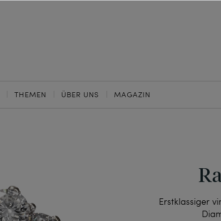
THEMEN
ÜBER UNS
MAGAZIN
Ra
Erstklassiger 
Diam