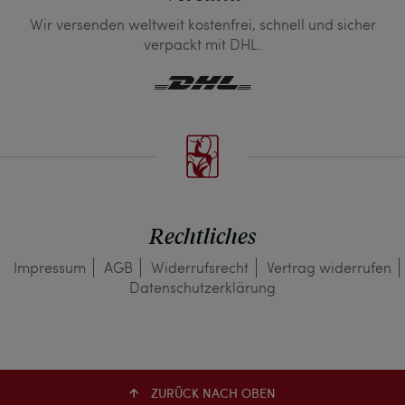
Wir versenden weltweit kostenfrei, schnell und sicher
verpackt mit DHL.
Rechtliches
Impressum
AGB
Widerrufs­recht
Vertrag widerrufen
Daten­schutz­erklärung
ZURÜCK NACH OBEN