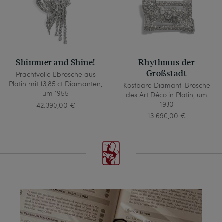
Shimmer and Shine!
Rhythmus der
Großstadt
Prachtvolle Bbrosche aus
Platin mit 13,85 ct Diamanten,
Kostbare Diamant-Brosche
um 1955
des Art Déco in Platin, um
1930
42.390,00 €
13.690,00 €