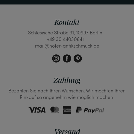
Kontakt
Schlesische Straße 31, 10997 Berlin
+49 30 44030641
mail@hofer-antikschmuck.de
Zahlung
Bezahlen Sie nach Ihren Wünschen. Wir möchten Ihren
Einkauf so angenehm wie möglich machen.
Versand