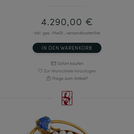
4.290,00 €
inkl. ges. MwSt., versandkostenfrei
IN DEN WARENKORB
Sofort kaufen
Zur Wunschliste hinzufügen
Frage zum Artikel?