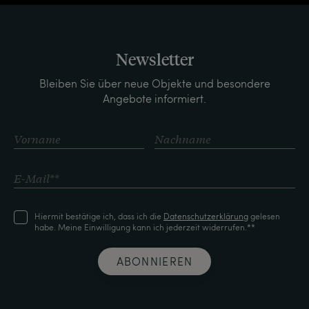
Newsletter
Bleiben Sie über neue Objekte und besondere
Angebote informiert.
Hiermit bestätige ich, dass ich die
Daten­schutz­erklärung
gelesen
habe. Meine Einwilligung kann ich jederzeit widerrufen.**
ABONNIEREN