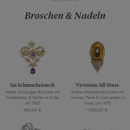
Broschen & Nadeln
Im Schmuckrausch
Victorian All-Stars
Antike Anhänger-Brosche mit
Antike Medaillonbrosche mit
Amethysten & Perlen in Gold,
Granat, Perle & Diamanten in
um 1905
Gold, um 1870
980,00 €
1.890,00 €