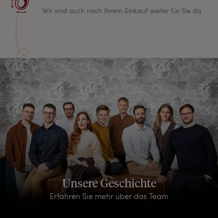
Wir sind auch nach Ihrem Einkauf weiter für Sie da
Unsere Geschichte
Erfahren Sie mehr über das Team