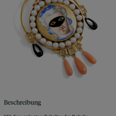
Beschreibung