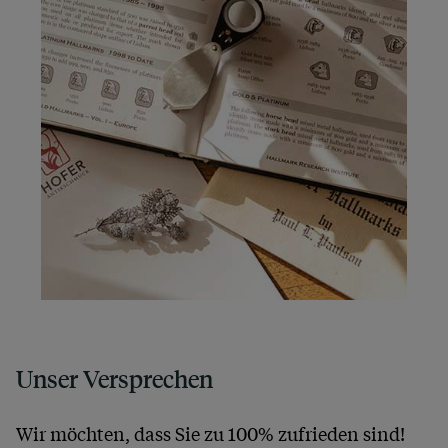
Unser Versprechen
Wir möchten, dass Sie zu 100% zufrieden sind!