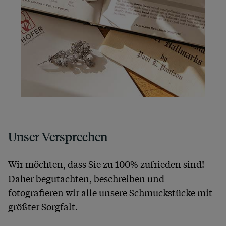
Unser Versprechen
Wir möchten, dass Sie zu 100% zufrieden sind!
Daher begutachten, beschreiben und
fotografieren wir alle unsere Schmuckstücke mit
größter Sorgfalt.