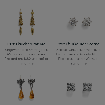
Etruskische Träume
Zwei funkelnde Sterne
Ungewöhnliche Ohrringe als
Zeitlose Ohrstecker mit 0,97 ct
Mariage aus alten Teilen,
Diamanten im Brillantschliff in
England um 1880 und später
Platin aus unserer Werkstatt
1.190,00 €
3.490,00 €