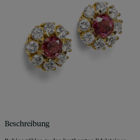
Beschreibung