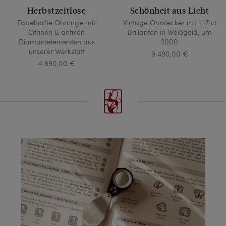
Herbstzeitlose
Schönheit aus Licht
Fabelhafte Ohrringe mit
Vintage Ohrstecker mit 1,17 ct
Citrinen & antiken
Brillanten in Weißgold, um
Diamantelementen aus
2000
unserer Werkstatt
9.490,00 €
4.890,00 €