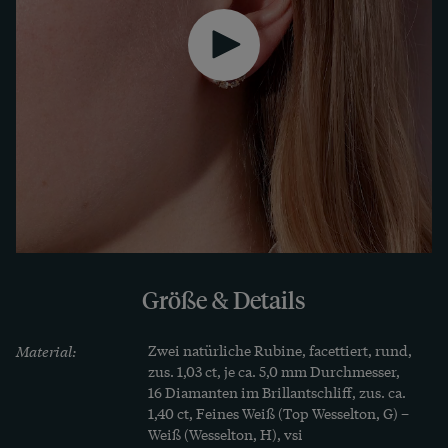
Größe & Details
Material:
Zwei natürliche Rubine, facettiert, rund, 
zus. 1,03 ct, je ca. 5,0 mm Durchmesser, 

16 Diamanten im Brillantschliff, zus. ca. 
1,40 ct, Feines Weiß (Top Wesselton, G) – 
Weiß (Wesselton, H), vsi
