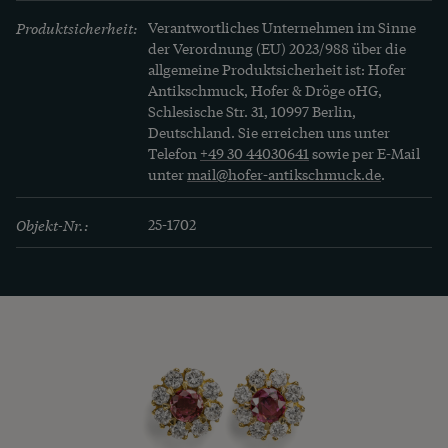
Produktsicherheit:
Verantwortliches Unternehmen im Sinne
der Verordnung (EU) 2023/988 über die
allgemeine Produktsicherheit ist: Hofer
Antikschmuck, Hofer & Dröge oHG,
Schlesische Str. 31, 10997 Berlin,
Deutschland. Sie erreichen uns unter
Telefon
+49 30 44030641
sowie per E-Mail
unter
mail@hofer-antikschmuck.de
.
Objekt-Nr.:
25-1702