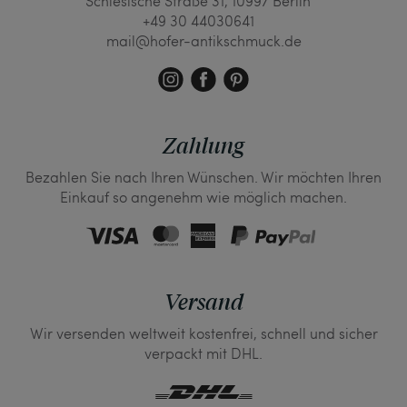
Schlesische Straße 31, 10997 Berlin
+49 30 44030641
mail@hofer-antikschmuck.de
Zahlung
Bezahlen Sie nach Ihren Wünschen. Wir möchten Ihren
Einkauf so angenehm wie möglich machen.
Versand
Wir versenden weltweit kostenfrei, schnell und sicher
verpackt mit DHL.