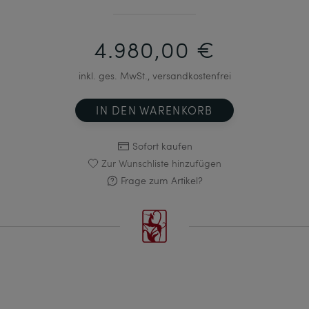
4.980,00 €
inkl. ges. MwSt., versandkostenfrei
IN DEN WARENKORB
Sofort kaufen
Zur Wunschliste hinzufügen
Frage zum Artikel?