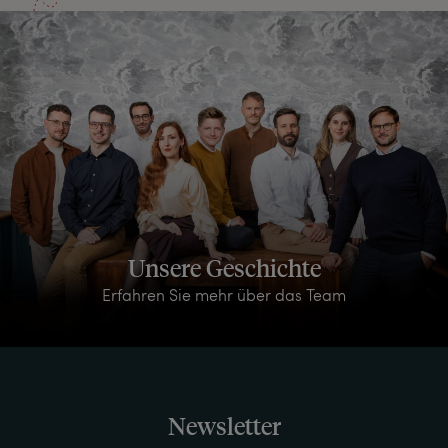
Unsere Geschichte
Erfahren Sie mehr über das Team
Newsletter