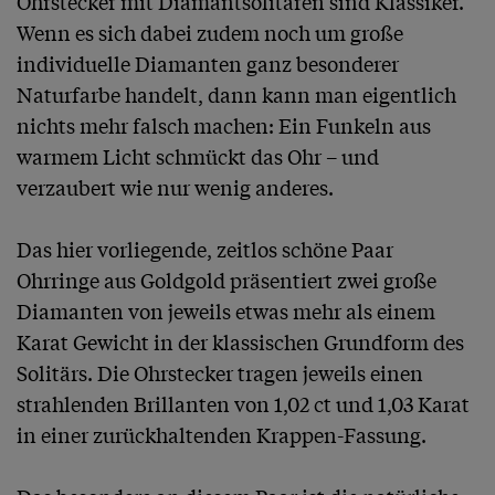
Ohrstecker mit Diamantsolitären sind Klassiker. 
Wenn es sich dabei zudem noch um große 
individuelle Diamanten ganz besonderer 
Naturfarbe handelt, dann kann man eigentlich 
nichts mehr falsch machen: Ein Funkeln aus 
warmem Licht schmückt das Ohr – und 
verzaubert wie nur wenig anderes.

Das hier vorliegende, zeitlos schöne Paar 
Ohrringe aus Goldgold präsentiert zwei große 
Diamanten von jeweils etwas mehr als einem 
Karat Gewicht in der klassischen Grundform des 
Solitärs. Die Ohrstecker tragen jeweils einen 
strahlenden Brillanten von 1,02 ct und 1,03 Karat 
in einer zurückhaltenden Krappen-Fassung. 
