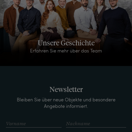
Unsere Geschichte
Erfahren Sie mehr über das Team
Newsletter
Bleiben Sie über neue Objekte und besondere
Angebote informiert.