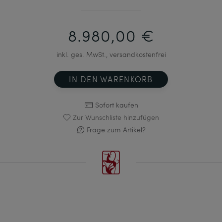
8.980,00 €
inkl. ges. MwSt., versandkostenfrei
IN DEN WARENKORB
Sofort kaufen
Zur Wunschliste hinzufügen
Frage zum Artikel?