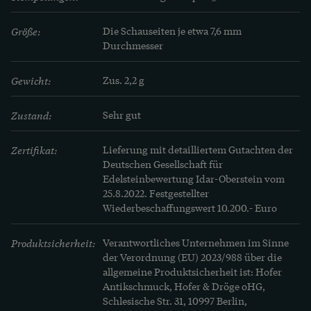
Größe:
Die Schauseiten je etwa 7,6 mm 
Durchmesser
Gewicht:
Zus. 2,2 g
Zustand:
Sehr gut
Zertifikat:
Lieferung mit detailliertem Gutachten der 
Deutschen Gesellschaft für 
Edelsteinbewertung Idar-Oberstein vom 
25.8.2022. Festgestellter 
Wiederbeschaffungswert 10.200.- Euro
Produktsicherheit:
Verantwortliches Unternehmen im Sinne
der Verordnung (EU) 2023/988 über die
allgemeine Produktsicherheit ist: Hofer
Antikschmuck, Hofer & Dröge oHG,
Schlesische Str. 31, 10997 Berlin,