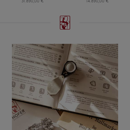
31.890,00 €
14.890,00 €