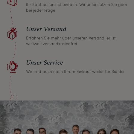
Ihr Kauf bei uns ist einfach. Wir unterstützen Sie gern
bei jeder Frage
Unser Versand
Erfahren Sie mehr über unseren Versand, er ist
weltweit versandkostenfrei
Unser Service
Wir sind auch nach Ihrem Einkauf weiter für Sie da