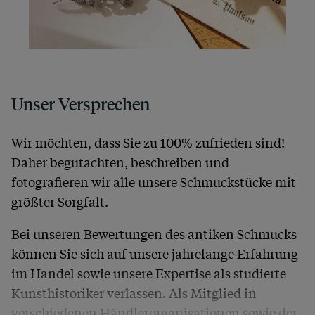
Unser Versprechen
Wir möchten, dass Sie zu 100% zufrieden sind!
Daher begutachten, beschreiben und
fotografieren wir alle unsere Schmuckstücke mit
größter Sorgfalt.
Bei unseren Bewertungen des antiken Schmucks
können Sie sich auf unsere jahrelange Erfahrung
im Handel sowie unsere Expertise als studierte
Kunsthistoriker verlassen. Als Mitglied in
verschiedenen Händlerorganisationen sowie der