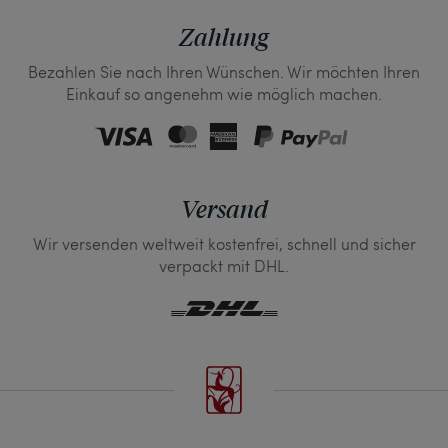
Zahlung
Bezahlen Sie nach Ihren Wünschen. Wir möchten Ihren
Einkauf so angenehm wie möglich machen.
Versand
Wir versenden weltweit kostenfrei, schnell und sicher
verpackt mit DHL.