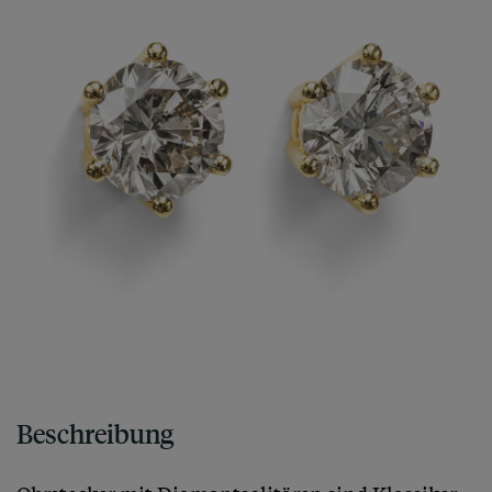
Beschreibung