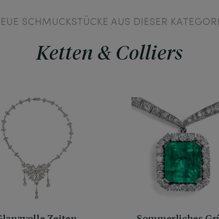
EUE SCHMUCKSTÜCKE AUS DIESER KATEGOR
Ketten & Colliers
Glanzvolle Zeiten
Sommerliches Gr