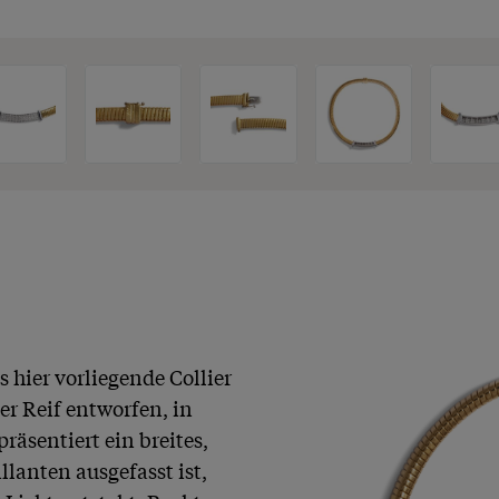
hier vorliegende Collier 
er Reif entworfen, in 
äsentiert ein breites, 
llanten ausgefasst ist, 