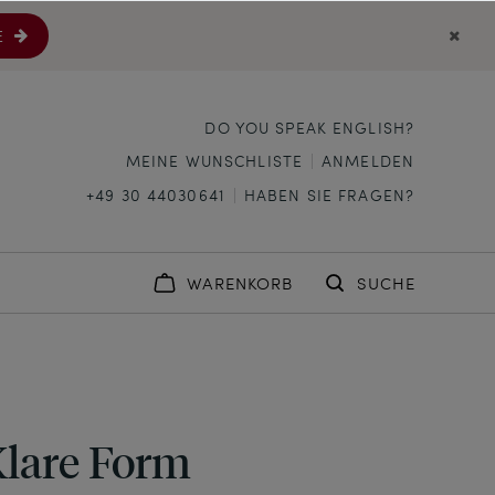
E
DO YOU SPEAK ENGLISH?
MEINE WUNSCHLISTE
ANMELDEN
+49 30 44030641
HABEN SIE FRAGEN?
WARENKORB
SUCHE
lare Form