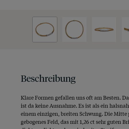
Beschreibung
Klare Formen gefallen uns oft am Besten. Das 
ist da keine Ausnahme. Es ist als ein halsnah
einem einzigen, breiten Schwung. Die Mitte pr
gebogenes Feld, das mit 1,26 ct sehr guten Bri