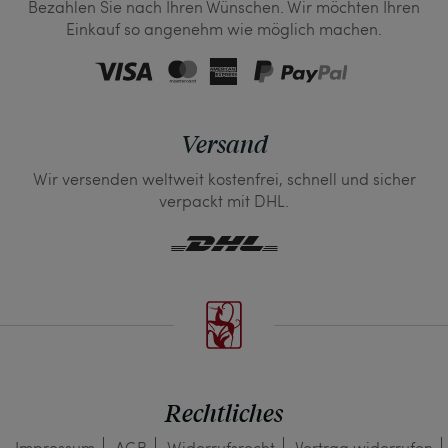
Bezahlen Sie nach Ihren Wünschen. Wir möchten Ihren
Einkauf so angenehm wie möglich machen.
Versand
Wir versenden weltweit kostenfrei, schnell und sicher
verpackt mit DHL.
Rechtliches
Impressum
AGB
Widerrufs­recht
Vertrag widerrufen