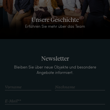
Unsere Geschichte
Erfahren Sie mehr über das Team
Newsletter
Bleiben Sie über neue Objekte und besondere
Angebote informiert.