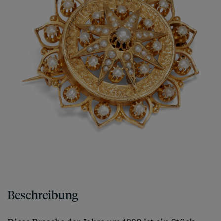
Beschreibung