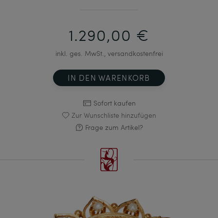
1.290,00 €
inkl. ges. MwSt., versandkostenfrei
IN DEN WARENKORB
Sofort kaufen
Zur Wunschliste hinzufügen
Frage zum Artikel?