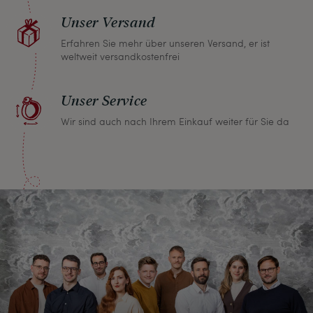
Unser Versand
Erfahren Sie mehr über unseren Versand, er ist
weltweit versandkostenfrei
Unser Service
Wir sind auch nach Ihrem Einkauf weiter für Sie da