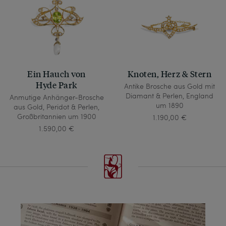
Ein Hauch von
Knoten, Herz & Stern
Hyde Park
Antike Brosche aus Gold mit
Diamant & Perlen, England
Anmutige Anhänger-Brosche
um 1890
aus Gold, Peridot & Perlen,
Großbritannien um 1900
1.190,00 €
1.590,00 €