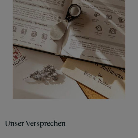
Unser Versprechen