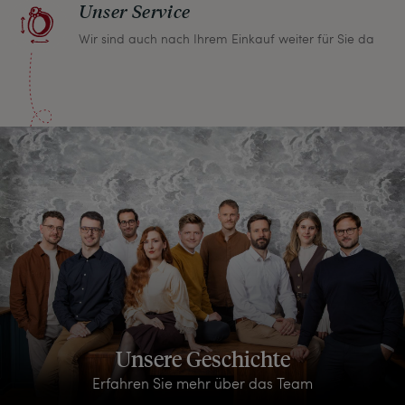
Unser Service
Wir sind auch nach Ihrem Einkauf weiter für Sie da
Unsere Geschichte
Erfahren Sie mehr über das Team