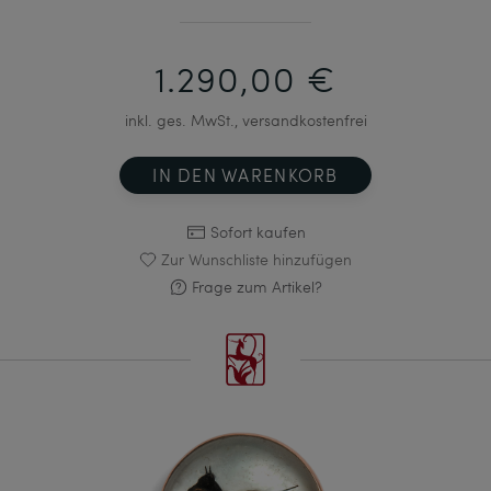
1.290,00 €
inkl. ges. MwSt., versandkostenfrei
IN DEN WARENKORB
Sofort kaufen
Zur Wunschliste hinzufügen
Frage zum Artikel?