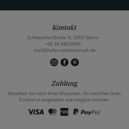
Kontakt
Schlesische Straße 31, 10997 Berlin
+49 30 44030641
mail@hofer-antikschmuck.de
Zahlung
Bezahlen Sie nach Ihren Wünschen. Wir möchten Ihren
Einkauf so angenehm wie möglich machen.