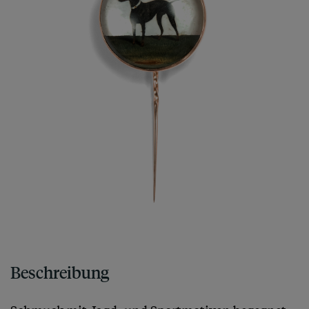
Beschreibung