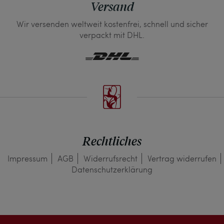
Versand
Wir versenden weltweit kostenfrei, schnell und sicher
verpackt mit DHL.
Rechtliches
Impressum
AGB
Widerrufs­recht
Vertrag widerrufen
Daten­schutz­erklärung