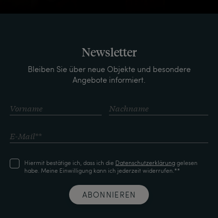
Newsletter
Bleiben Sie über neue Objekte und besondere
Angebote informiert.
Hiermit bestätige ich, dass ich die
Daten­schutz­erklärung
gelesen
habe. Meine Einwilligung kann ich jederzeit widerrufen.**
ABONNIEREN