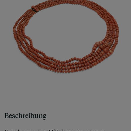
Beschreibung