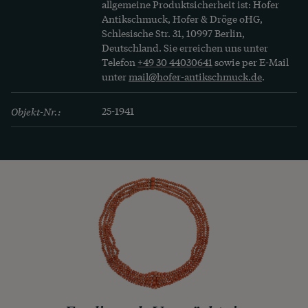
allgemeine Produktsicherheit ist: Hofer
Antikschmuck, Hofer & Dröge oHG,
Schlesische Str. 31, 10997 Berlin,
Deutschland. Sie erreichen uns unter
Telefon
+49 30 44030641
sowie per E-Mail
unter
mail@hofer-antikschmuck.de
.
Objekt-Nr.:
25-1941