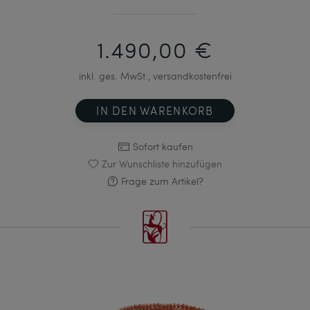
1.490,00 €
inkl. ges. MwSt., versandkostenfrei
IN DEN WARENKORB
Sofort kaufen
Zur Wunschliste hinzufügen
Frage zum Artikel?