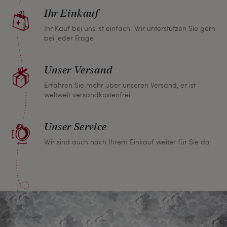
Ihr Einkauf
Kaufpreis.
Ihr Kauf bei uns ist einfach. Wir unterstützen Sie gern
bei jeder Frage
Unser Versand
Erfahren Sie mehr über unseren Versand, er ist
weltweit versandkostenfrei
Unser Service
Wir sind auch nach Ihrem Einkauf weiter für Sie da