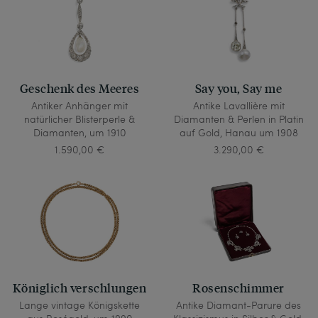
Geschenk des Meeres
Say you, Say me
Antiker Anhänger mit
Antike Lavallière mit
natürlicher Blisterperle &
Diamanten & Perlen in Platin
Diamanten, um 1910
auf Gold, Hanau um 1908
1.590,00 €
3.290,00 €
Königlich verschlungen
Rosenschimmer
Lange vintage Königskette
Antike Diamant-Parure des