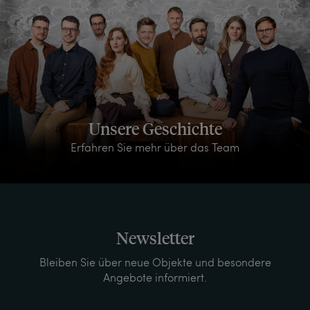
Unsere Geschichte
Erfahren Sie mehr über das Team
Newsletter
Bleiben Sie über neue Objekte und besondere
Angebote informiert.