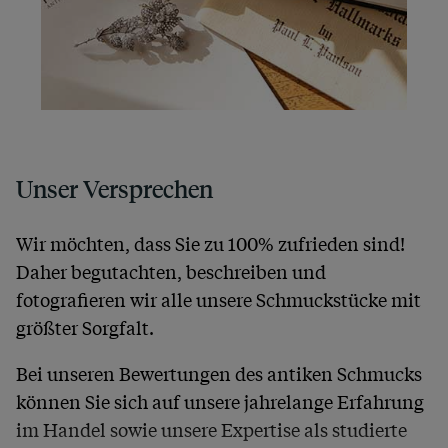
Unser Versprechen
Wir möchten, dass Sie zu 100% zufrieden sind!
Daher begutachten, beschreiben und
fotografieren wir alle unsere Schmuckstücke mit
größter Sorgfalt.
Bei unseren Bewertungen des antiken Schmucks
können Sie sich auf unsere jahrelange Erfahrung
im Handel sowie unsere Expertise als studierte