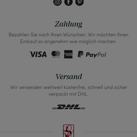
Zahlung
Bezahlen Sie nach Ihren Wünschen. Wir möchten Ihren
Einkauf so angenehm wie möglich machen.
Versand
Wir versenden weltweit kostenfrei, schnell und sicher
verpackt mit DHL.