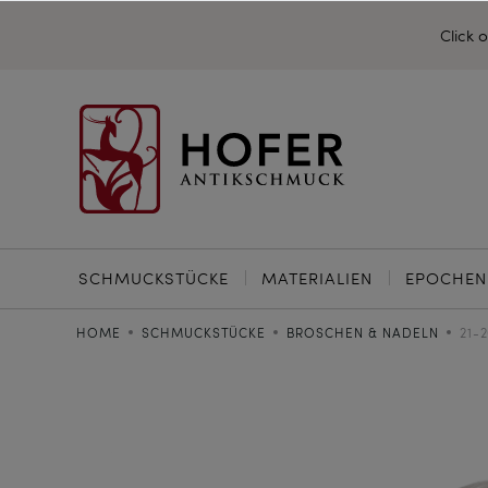
Click 
SCHMUCKSTÜCKE
MATERIALIEN
EPOCHEN
HOME
SCHMUCKSTÜCKE
BROSCHEN & NADELN
21-