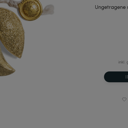
Ungetragene 
inkl.