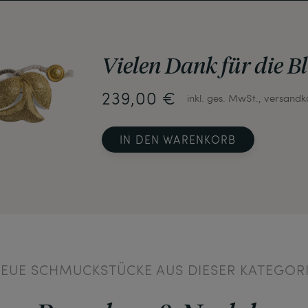
Vielen Dank für die 
239,00 €
inkl. ges. MwSt., versandk
IN DEN WARENKORB
EUE SCHMUCKSTÜCKE AUS DIESER KATEGOR