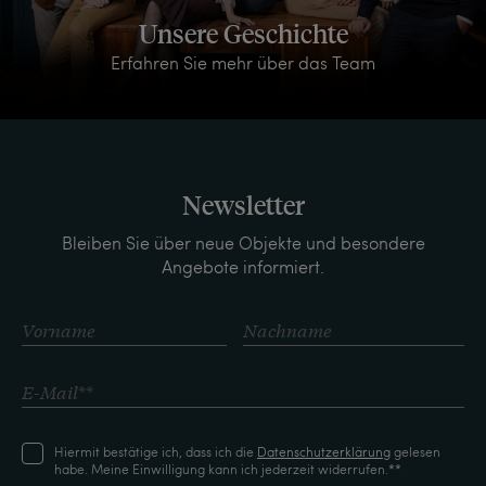
Unsere Geschichte
Erfahren Sie mehr über das Team
Newsletter
Bleiben Sie über neue Objekte und besondere
Angebote informiert.
Hiermit bestätige ich, dass ich die
Daten­schutz­erklärung
gelesen
habe. Meine Einwilligung kann ich jederzeit widerrufen.**