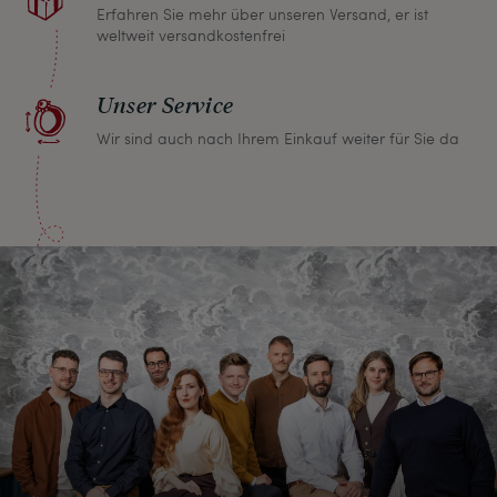
Erfahren Sie mehr über unseren Versand, er ist
weltweit versandkostenfrei
Unser Service
Wir sind auch nach Ihrem Einkauf weiter für Sie da