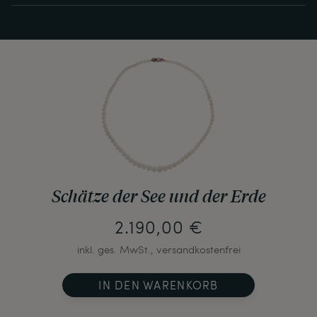
Schätze der See und der Erde
2.190,00 €
inkl. ges. MwSt., versandkostenfrei
IN DEN WARENKORB