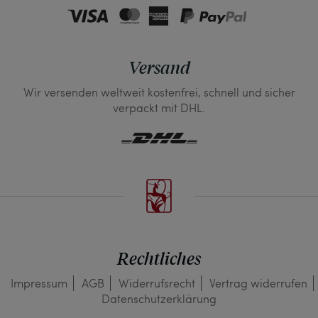
Versand
Wir versenden weltweit kostenfrei, schnell und sicher
verpackt mit DHL.
Rechtliches
Impressum
AGB
Widerrufs­recht
Vertrag widerrufen
Daten­schutz­erklärung