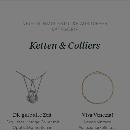
NEUE SCHMUCKSTÜCKE AUS DIESER
KATEGORIE
Ketten & Colliers
Die gute alte Zeit
Viva Venezia!
Exquisites vintage Collier mit
Lange vintage
Opal & Diamanten in
Venezianerkette aus