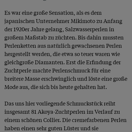
Es war eine große Sensation, als es dem 
japanischen Unternehmer Mikimoto zu Anfang 
der 1920er Jahre gelang, Salzwasserperlen in 
großem Maßstab zu züchten. Bis dahin mussten 
Perlenketten aus natürlich gewachsenen Perlen 
hergestellt werden, die etwa so teuer waren wie 
gleichgroße Diamanten. Erst die Erfindung der 
Zuchtperle machte Perlenschmuck für eine 
breitere Masse erschwinglich und löste eine große 
Mode aus, die sich bis heute gehalten hat.

Das uns hier vorliegende Schmuckstück reiht 
insgesamt 81 Akoya-Zuchtperlen im Verlauf zu 
einem schönen Collier. Die cremefarbenen Perlen 
haben einen sehr guten Lüster und sie 