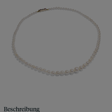
Beschreibung