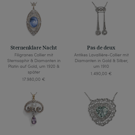
Sternenklare Nacht
Pas de deux
Filigranes Collier mit
Antikes Lavallière-Collier mit
Sternsaphir & Diamanten in
Diamanten in Gold & Silber,
Platin auf Gold, um 1920 &
um 1910
später
1.490,00 €
17.980,00 €