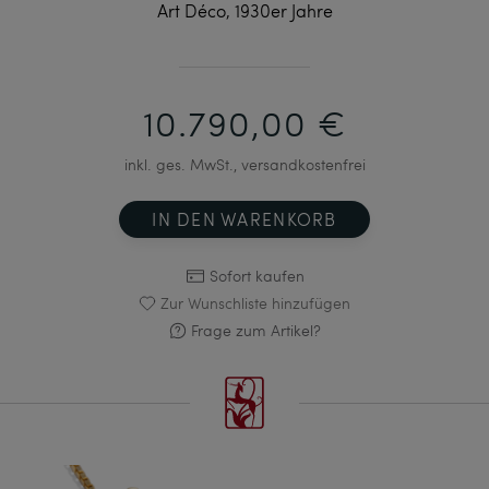
Art Déco, 1930er Jahre
10.790,00 €
inkl. ges. MwSt., versandkostenfrei
IN DEN WARENKORB
Sofort kaufen
Zur Wunschliste hinzufügen
Frage zum Artikel?