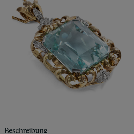
Beschreibung