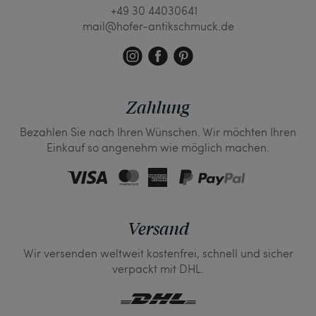
+49 30 44030641
mail@hofer-antikschmuck.de
Zahlung
Bezahlen Sie nach Ihren Wünschen. Wir möchten Ihren
Einkauf so angenehm wie möglich machen.
Versand
Wir versenden weltweit kostenfrei, schnell und sicher
verpackt mit DHL.