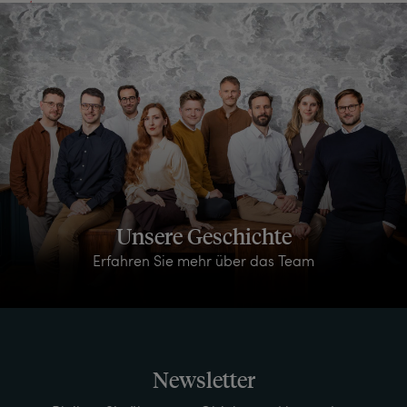
Unsere Geschichte
Erfahren Sie mehr über das Team
Newsletter