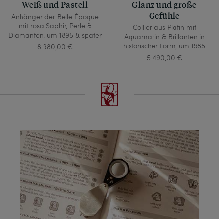
Weiß und Pastell
Glanz und große
Gefühle
Anhänger der Belle Époque
mit rosa Saphir, Perle &
Collier aus Platin mit
Diamanten, um 1895 & später
Aquamarin & Brillanten in
historischer Form, um 1985
8.980,00 €
5.490,00 €