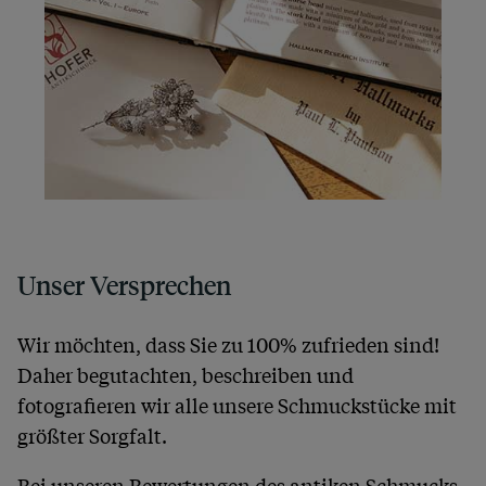
Unser Versprechen
Wir möchten, dass Sie zu 100% zufrieden sind!
Daher begutachten, beschreiben und
fotografieren wir alle unsere Schmuckstücke mit
größter Sorgfalt.
Bei unseren Bewertungen des antiken Schmucks