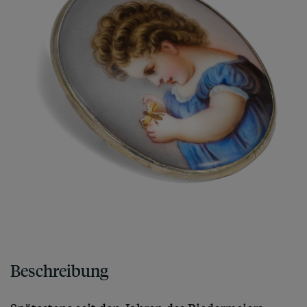
Beschreibung