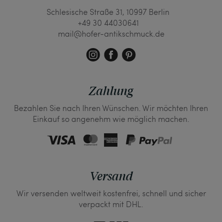
Schlesische Straße 31, 10997 Berlin
+49 30 44030641
mail@hofer-antikschmuck.de
Zahlung
Bezahlen Sie nach Ihren Wünschen. Wir möchten Ihren
Einkauf so angenehm wie möglich machen.
Versand
Wir versenden weltweit kostenfrei, schnell und sicher
verpackt mit DHL.