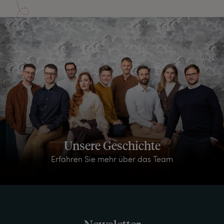
Unsere Geschichte
Erfahren Sie mehr über das Team