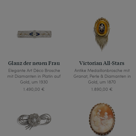
Glanz der neuen Frau
Victorian All-Stars
Elegante Art Déco Brosche
Antike Medaillonbrosche mit
mit Diamanten in Platin auf
Granat, Perle & Diamanten in
Gold, um 1930
Gold, um 1870
1.490,00 €
1.890,00 €