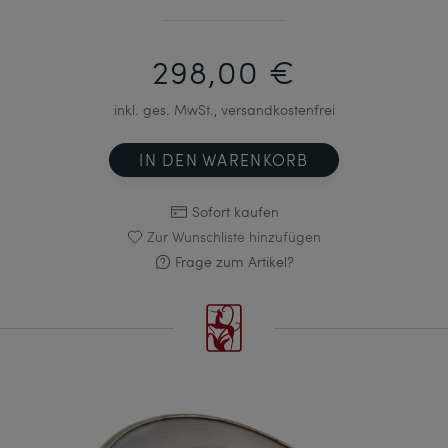
298,00 €
inkl. ges. MwSt., versandkostenfrei
IN DEN WARENKORB
Sofort kaufen
Zur Wunschliste hinzufügen
Frage zum Artikel?