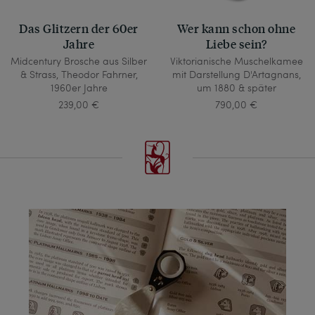
Das Glitzern der 60er
Wer kann schon ohne
Jahre
Liebe sein?
Midcentury Brosche aus Silber
Viktorianische Muschelkamee
& Strass, Theodor Fahrner,
mit Darstellung D'Artagnans,
1960er Jahre
um 1880 & später
239,00 €
790,00 €