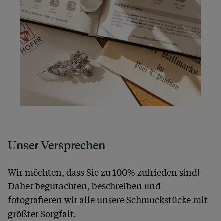
Unser Versprechen
Wir möchten, dass Sie zu 100% zufrieden sind!
Daher begutachten, beschreiben und
fotografieren wir alle unsere Schmuckstücke mit
größter Sorgfalt.