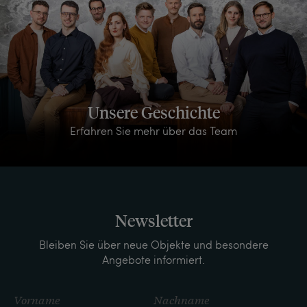
Unsere Geschichte
Erfahren Sie mehr über das Team
Newsletter
Bleiben Sie über neue Objekte und besondere
Angebote informiert.