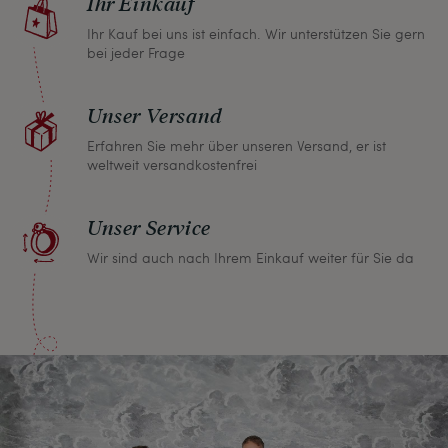
Ihr Einkauf
Kaufpreis.
Ihr Kauf bei uns ist einfach. Wir unterstützen Sie gern
bei jeder Frage
Unser Versand
Erfahren Sie mehr über unseren Versand, er ist
weltweit versandkostenfrei
Unser Service
Wir sind auch nach Ihrem Einkauf weiter für Sie da