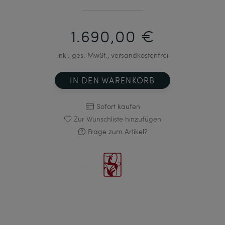
1.690,00 €
inkl. ges. MwSt., versandkostenfrei
IN DEN WARENKORB
Sofort kaufen
Zur Wunschliste hinzufügen
Frage zum Artikel?