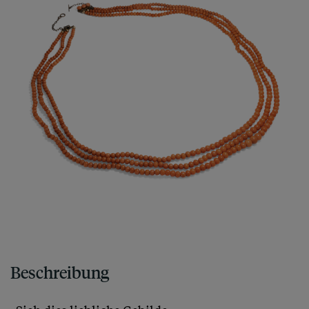
Beschreibung