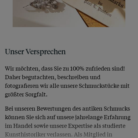
Unser Versprechen
Wir möchten, dass Sie zu 100% zufrieden sind!
Daher begutachten, beschreiben und
fotografieren wir alle unsere Schmuckstücke mit
größter Sorgfalt.
Bei unseren Bewertungen des antiken Schmucks
können Sie sich auf unsere jahrelange Erfahrung
im Handel sowie unsere Expertise als studierte
Kunsthistoriker verlassen. Als Mitglied in