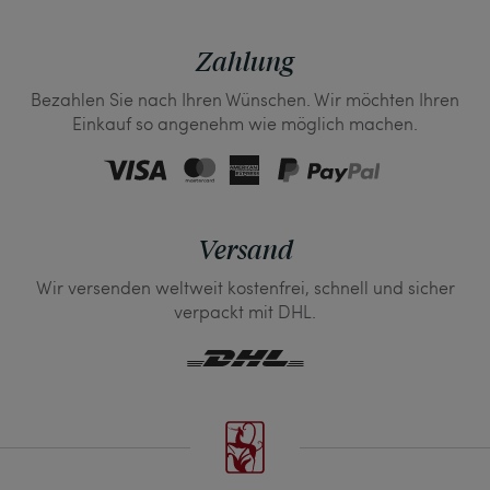
Zahlung
Bezahlen Sie nach Ihren Wünschen. Wir möchten Ihren
Einkauf so angenehm wie möglich machen.
Versand
Wir versenden weltweit kostenfrei, schnell und sicher
verpackt mit DHL.