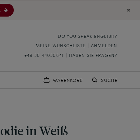
E
DO YOU SPEAK ENGLISH?
MEINE WUNSCHLISTE
ANMELDEN
+49 30 44030641
HABEN SIE FRAGEN?
WARENKORB
SUCHE
odie in Weiß