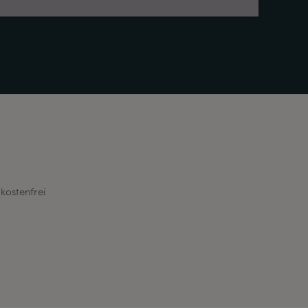
kostenfrei