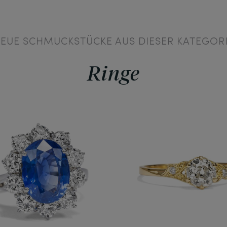
EUE SCHMUCKSTÜCKE AUS DIESER KATEGOR
Ringe