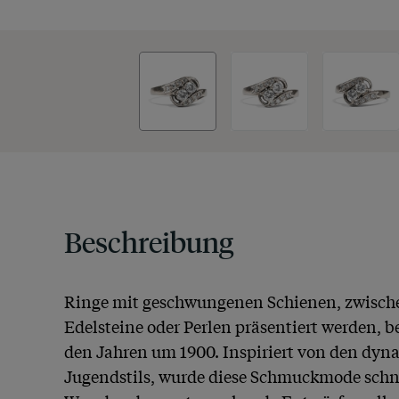
Beschreibung
Ringe mit geschwungenen Schienen, zwische
Edelsteine oder Perlen präsentiert werden, b
den Jahren um 1900. Inspiriert von den dyn
Jugendstils, wurde diese Schmuckmode schnel