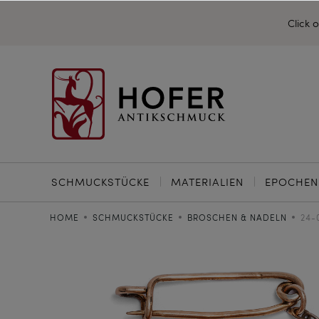
Click 
SCHMUCKSTÜCKE
MATERIALIEN
EPOCHEN
HOME
SCHMUCKSTÜCKE
BROSCHEN & NADELN
24-