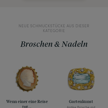
NEUE SCHMUCKSTÜCKE AUS DIESER
KATEGORIE
Broschen & Nadeln
Wenn einer eine Reise
Gartenkunst
tut...
Antike Brosche mit