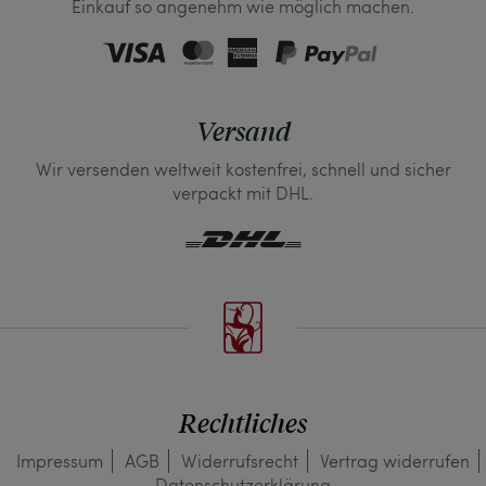
Einkauf so angenehm wie möglich machen.
Versand
Wir versenden weltweit kostenfrei, schnell und sicher
verpackt mit DHL.
Rechtliches
Impressum
AGB
Widerrufs­recht
Vertrag widerrufen
Daten­schutz­erklärung