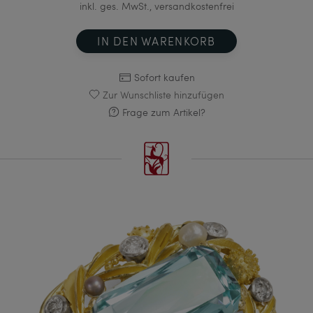
inkl. ges. MwSt., versandkostenfrei
IN DEN WARENKORB
Sofort kaufen
Zur Wunschliste hinzufügen
Frage zum Artikel?