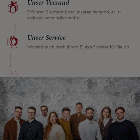
Unser Versand
Erfahren Sie mehr über unseren Versand, er ist
weltweit versandkostenfrei
Unser Service
Wir sind auch nach Ihrem Einkauf weiter für Sie da