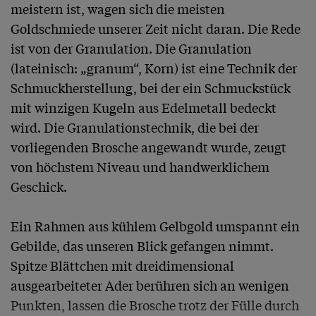
meistern ist, wagen sich die meisten 
Goldschmiede unserer Zeit nicht daran. Die Rede 
ist von der Granulation. Die Granulation 
(lateinisch: „granum“, Korn) ist eine Technik der 
Schmuckherstellung, bei der ein Schmuckstück 
mit winzigen Kugeln aus Edelmetall bedeckt 
wird. Die Granulationstechnik, die bei der 
vorliegenden Brosche angewandt wurde, zeugt 
von höchstem Niveau und handwerklichem 
Geschick.

Ein Rahmen aus kühlem Gelbgold umspannt ein 
Gebilde, das unseren Blick gefangen nimmt. 
Spitze Blättchen mit dreidimensional 
ausgearbeiteter Ader berühren sich an wenigen 
Punkten, lassen die Brosche trotz der Fülle durch 