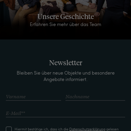
Unsere Geschichte
Erfahren Sie mehr über das Team
Newsletter
Bleiben Sie über neue Objekte und besondere
Angebote informiert.
Hiermit bestätige ich, dass ich die
Daten­schutz­erklärung
gelesen