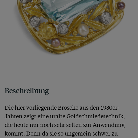
Beschreibung
Die hier vorliegende Brosche aus den 1930er-
Jahren zeigt eine uralte Goldschmiedetechnik, 
die heute nur noch sehr selten zur Anwendung 
kommt. Denn da sie so ungemein schwer zu 