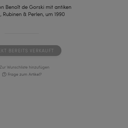
 Benoît de Gorski mit antiken
Rubinen & Perlen, um 1990
EKT BEREITS VERKAUFT
Zur Wunschliste hinzufügen
Frage zum Artikel?