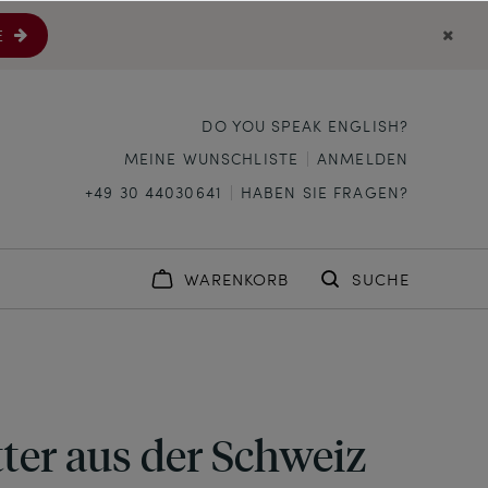
E
DO YOU SPEAK ENGLISH?
MEINE WUNSCHLISTE
ANMELDEN
+49 30 44030641
HABEN SIE FRAGEN?
WARENKORB
SUCHE
ter aus der Schweiz