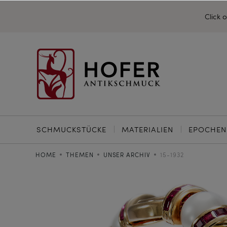
Click 
SCHMUCKSTÜCKE
MATERIALIEN
EPOCHEN
HOME
THEMEN
UNSER ARCHIV
15-1932