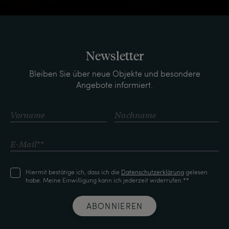
Newsletter
Bleiben Sie über neue Objekte und besondere
Angebote informiert.
Hiermit bestätige ich, dass ich die
Daten­schutz­erklärung
gelesen
habe. Meine Einwilligung kann ich jederzeit widerrufen.**
ABONNIEREN