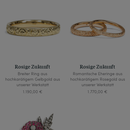
Rosige Zukunft
Rosige Zukunft
Breiter Ring aus
Romantische Eheringe aus
hochkarätigem Gelbgold aus
hochkarätigem Rosegold aus
unserer Werkstatt
unserer Werkstatt
1.190,00 €
1.770,00 €