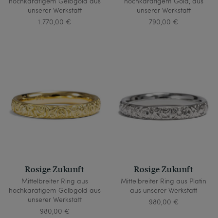
hochkarätigem Gelbgold aus
hochkarätigem Gold, aus
unserer Werkstatt
unserer Werkstatt
1.770,00 €
790,00 €
Rosige Zukunft
Rosige Zukunft
Mittelbreiter Ring aus
Mittelbreiter Ring aus Platin
hochkarätigem Gelbgold aus
aus unserer Werkstatt
unserer Werkstatt
980,00 €
980,00 €