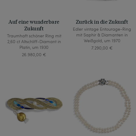
Auf eine wunderbare
Zurück in die Zukunft
Zukunft
Edler vintage Entourage-Ring
mit Saphir & Diamanten in
Traumhaft schöner Ring mit
Weißgold, um 1970
2,60 ct Altschliff-Diamant in
Platin, um 1930
7.290,00 €
26.980,00 €