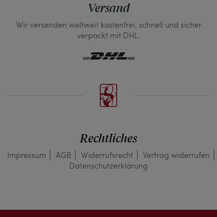
Versand
Wir versenden weltweit kostenfrei, schnell und sicher
verpackt mit DHL.
Rechtliches
Impressum
AGB
Widerrufs­recht
Vertrag widerrufen
Daten­schutz­erklärung