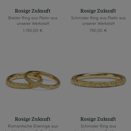
Rosige Zukunft
Rosige Zukunft
Breiter Ring aus Platin aus
Schmaler Ring aus Platin aus
unserer Werkstatt
unserer Werkstatt
1.190,00 €
790,00 €
Rosige Zukunft
Rosige Zukunft
Romantische Eheringe aus
Schmaler Ring aus