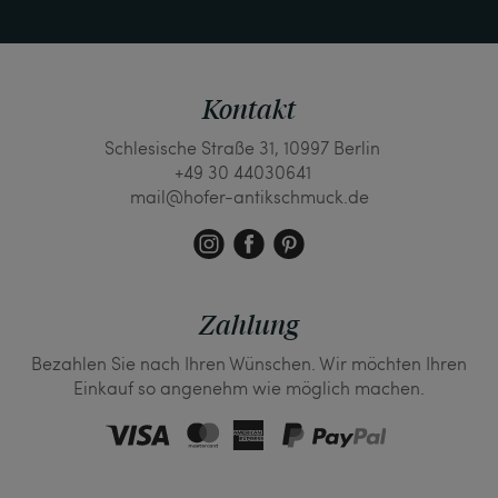
Kontakt
Schlesische Straße 31, 10997 Berlin
+49 30 44030641
mail@hofer-antikschmuck.de
Zahlung
Bezahlen Sie nach Ihren Wünschen. Wir möchten Ihren
Einkauf so angenehm wie möglich machen.