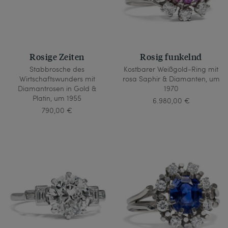
Rosige Zeiten
Rosig funkelnd
Stabbrosche des
Kostbarer Weißgold-Ring mit
Wirtschaftswunders mit
rosa Saphir & Diamanten, um
Diamantrosen in Gold &
1970
Platin, um 1955
6.980,00 €
790,00 €