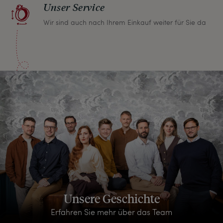
Unser Service
Wir sind auch nach Ihrem Einkauf weiter für Sie da
Unsere Geschichte
Erfahren Sie mehr über das Team