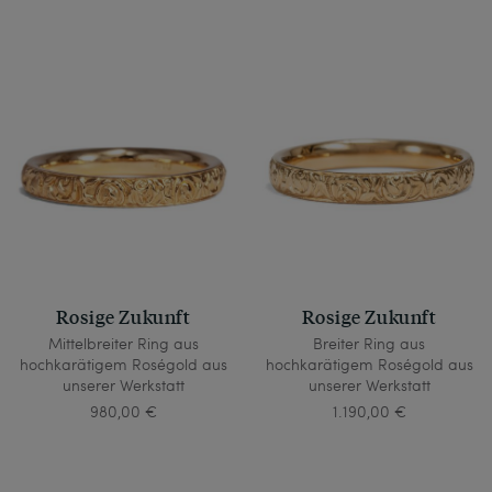
Rosige Zukunft
Rosige Zukunft
Mittelbreiter Ring aus
Breiter Ring aus
hochkarätigem Roségold aus
hochkarätigem Roségold aus
unserer Werkstatt
unserer Werkstatt
980,00 €
1.190,00 €