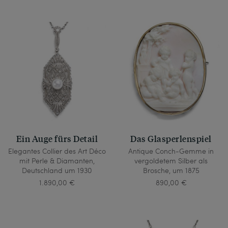
Ein Auge fürs Detail
Das Glasperlenspiel
Elegantes Collier des Art Déco
Antique Conch-Gemme in
mit Perle & Diamanten,
vergoldetem Silber als
Deutschland um 1930
Brosche, um 1875
1.890,00 €
890,00 €