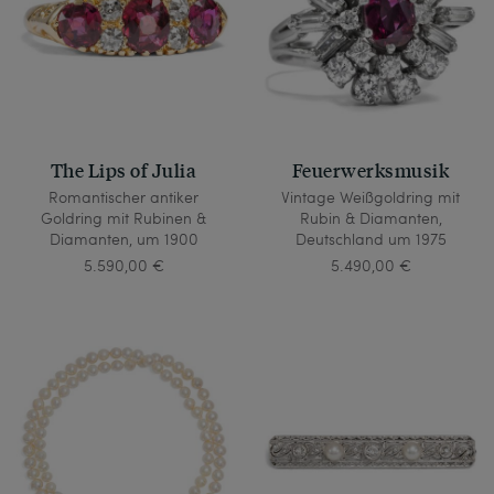
The Lips of Julia
Feuerwerksmusik
Romantischer antiker
Vintage Weißgoldring mit
Goldring mit Rubinen &
Rubin & Diamanten,
Diamanten, um 1900
Deutschland um 1975
5.590,00 €
5.490,00 €