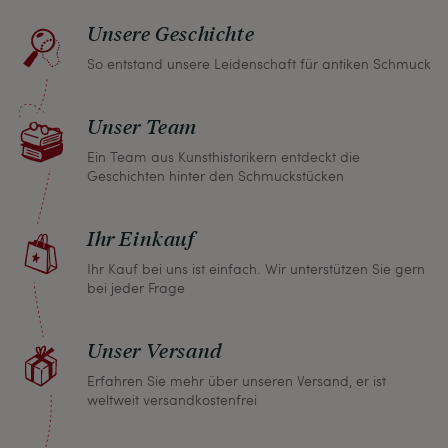
Unsere Geschichte
So entstand unsere Leidenschaft für antiken Schmuck
Unser Team
Ein Team aus Kunsthistorikern entdeckt die
Geschichten hinter den Schmuckstücken
Ihr Einkauf
Ihr Kauf bei uns ist einfach. Wir unterstützen Sie gern
bei jeder Frage
Unser Versand
Erfahren Sie mehr über unseren Versand, er ist
weltweit versandkostenfrei