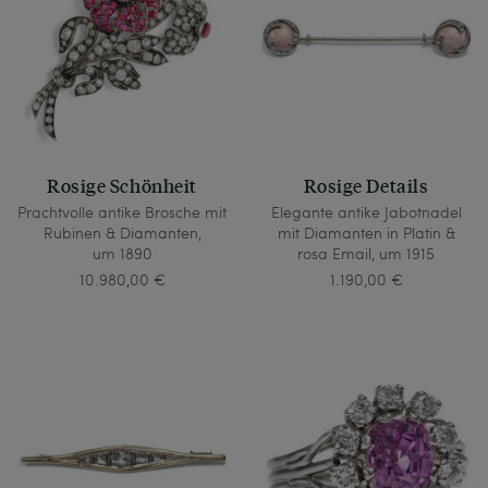
Rosige Schönheit
Rosige Details
Prachtvolle antike Brosche mit
Elegante antike Jabotnadel
Rubinen & Diamanten,
mit Diamanten in Platin &
um 1890
rosa Email, um 1915
10.980,00 €
1.190,00 €