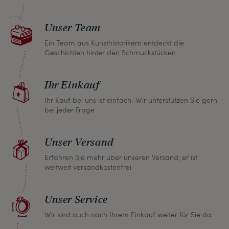
Unser Team
Ein Team aus Kunsthistorikern entdeckt die
Geschichten hinter den Schmuckstücken
Ihr Einkauf
Ihr Kauf bei uns ist einfach. Wir unterstützen Sie gern
bei jeder Frage
Unser Versand
Erfahren Sie mehr über unseren Versand, er ist
weltweit versandkostenfrei
Unser Service
Wir sind auch nach Ihrem Einkauf weiter für Sie da