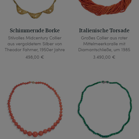
Schimmernde Borke
Italienische Torsade
Stilvolles Midcentury Collier
Großes Collier aus roter
aus vergoldetem Silber von
Mittelmeerkoralle mit
Theodor Fahrner, 1950er Jahre
Diamantschließe, um 1985
498,00 €
3.490,00 €