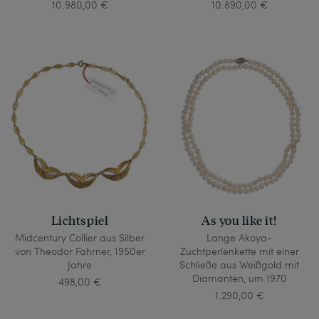
10.980,00 €
10.890,00 €
Lichtspiel
As you like it!
Midcentury Collier aus Silber
Lange Akoya-
von Theodor Fahrner, 1950er
Zuchtperlenkette mit einer
Jahre
Schließe aus Weißgold mit
Diamanten, um 1970
498,00 €
1.290,00 €