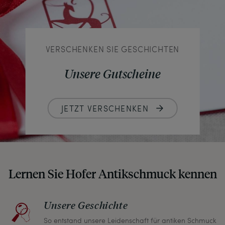
VERSCHENKEN SIE GESCHICHTEN
Unsere Gutscheine
JETZT VERSCHENKEN
Lernen Sie Hofer Antikschmuck kennen
Unsere Geschichte
So entstand unsere Leidenschaft für antiken Schmuck