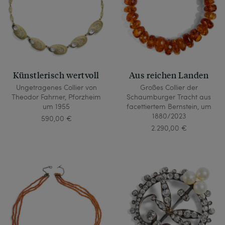
Künstlerisch wertvoll
Aus reichen Landen
Ungetragenes Collier von
Großes Collier der
Theodor Fahrner, Pforzheim
Schaumburger Tracht aus
um 1955
facettiertem Bernstein, um
1880/2023
590,00 €
2.290,00 €