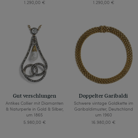
1.290,00 €
1.290,00 €
Gut verschlungen
Doppelter Garibaldi
Antikes Collier mit Diamanten
Schwere vintage Goldkette im
& Naturperle in Gold & Silber,
Garibaldimuster, Deutschland
um 1865
um 1960
5.980,00 €
16.980,00 €