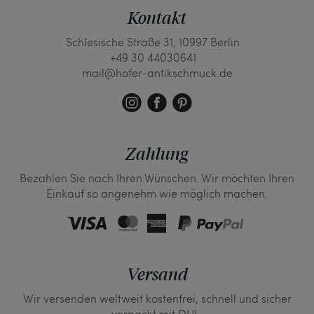
Kontakt
Schlesische Straße 31, 10997 Berlin
+49 30 44030641
mail@hofer-antikschmuck.de
Zahlung
Bezahlen Sie nach Ihren Wünschen. Wir möchten Ihren
Einkauf so angenehm wie möglich machen.
Versand
Wir versenden weltweit kostenfrei, schnell und sicher
verpackt mit DHL.