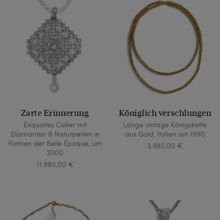
Zarte Erinnerung
Königlich verschlungen
Exquisites Collier mit
Lange vintage Königskette
Diamanten & Naturperlen in
aus Gold, Italien um 1990
Formen der Belle Époque, um
3.980,00 €
2000
11.980,00 €