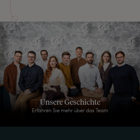
Unsere Geschichte
Erfahren Sie mehr über das Team