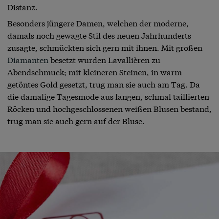
Distanz.
Besonders jüngere Damen, welchen der moderne,
damals noch gewagte Stil des neuen Jahrhunderts
zusagte, schmückten sich gern mit ihnen. Mit großen
Diamanten
besetzt wurden Lavallièren zu
Abendschmuck; mit kleineren Steinen, in warm
getöntes Gold gesetzt, trug man sie auch am Tag. Da
die damalige Tagesmode aus langen, schmal taillierten
Röcken und hochgeschlossenen weißen Blusen bestand,
trug man sie auch gern auf der Bluse.