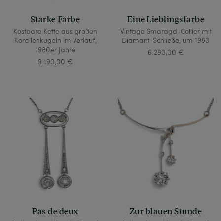
Starke Farbe
Eine Lieblingsfarbe
Kostbare Kette aus großen
Vintage Smaragd-Collier mit
Korallenkugeln im Verlauf,
Diamant-Schließe, um 1980
1980er Jahre
6.290,00 €
9.190,00 €
Pas de deux
Zur blauen Stunde