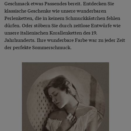
Geschmack etwas Passendes bereit. Entdecken Sie
klassische Geschenke wie unsere wunderbaren
Perlenketten, die in keinem Schmuckkästchen fehlen
dürfen. Oder stöbern Sie durch zeitlose Entwürfe wie
unsere italienischen Korallenketten des 19.
Jahrhunderts. Ihre wunderbare Farbe war zu jeder Zeit
der perfekte Sommerschmuck.