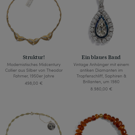
Struktur!
Ein blaues Band
Modernistisches Midcentury
Vintage Anhänger mit einem
Collier aus Silber von Theodor
antiken Diamanten im
Fahrner, 1950er Jahre
Tropfenschliff, Saphiren &
Brillanten, um 1980
498,00 €
8.980,00 €