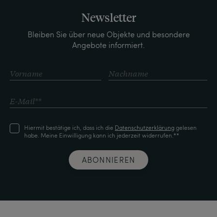
Newsletter
Bleiben Sie über neue Objekte und besondere
Angebote informiert.
Hiermit bestätige ich, dass ich die
Daten­schutz­erklärung
gelesen
habe. Meine Einwilligung kann ich jederzeit widerrufen.**
ABONNIEREN