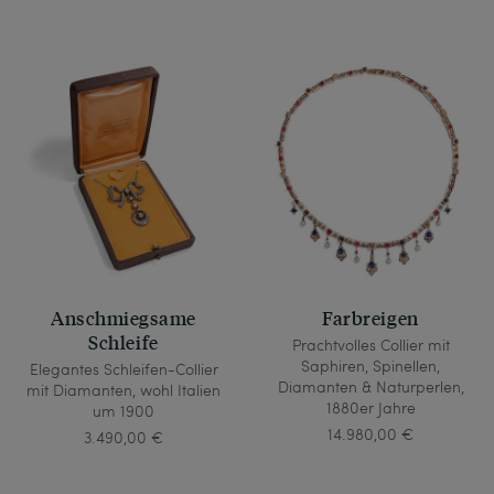
Anschmiegsame
Farbreigen
Schleife
Prachtvolles Collier mit
Saphiren, Spinellen,
Elegantes Schleifen-Collier
Diamanten & Naturperlen,
mit Diamanten, wohl Italien
1880er Jahre
um 1900
14.980,00 €
3.490,00 €