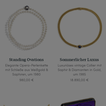
Standing Ovations
Sommerlicher Luxus
Elegante Opera-Perlenkette
Luxuriöses vintage Collier mit
mit Schließe aus Weißgold &
Saphir & Diamanten in Gold,
Saphiren, um 1980
um 1985
980,00 €
18.890,00 €