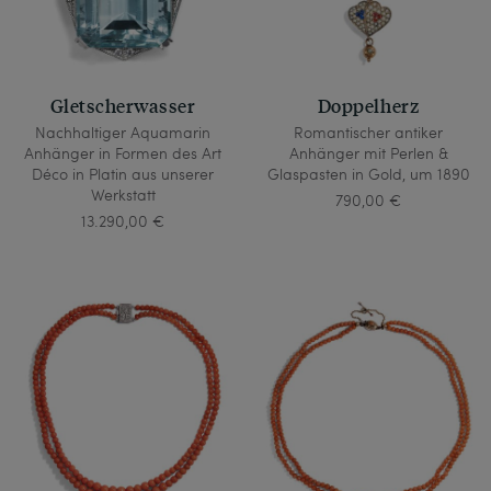
Gletscherwasser
Doppelherz
Nachhaltiger Aquamarin
Romantischer antiker
Anhänger in Formen des Art
Anhänger mit Perlen &
Déco in Platin aus unserer
Glaspasten in Gold, um 1890
Werkstatt
790,00 €
13.290,00 €