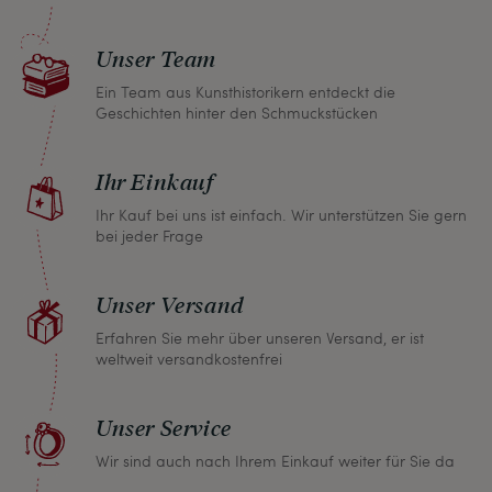
Unser Team
Ein Team aus Kunsthistorikern entdeckt die
Geschichten hinter den Schmuckstücken
Ihr Einkauf
Ihr Kauf bei uns ist einfach. Wir unterstützen Sie gern
bei jeder Frage
Unser Versand
Erfahren Sie mehr über unseren Versand, er ist
weltweit versandkostenfrei
Unser Service
Wir sind auch nach Ihrem Einkauf weiter für Sie da