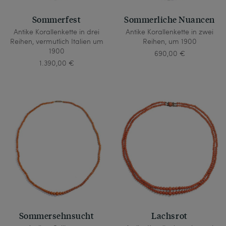
Sommerfest
Sommerliche Nuancen
Antike Korallenkette in drei
Antike Korallenkette in zwei
Reihen, vermutlich Italien um
Reihen, um 1900
1900
690,00 €
1.390,00 €
Sommersehnsucht
Lachsrot