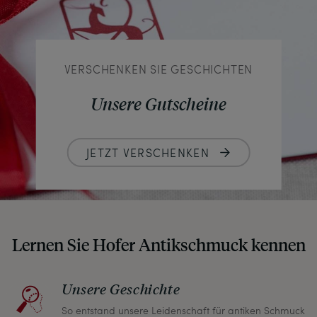
VERSCHENKEN SIE GESCHICHTEN
Unsere Gutscheine
JETZT VERSCHENKEN
Lernen Sie Hofer Antikschmuck kennen
Unsere Geschichte
So entstand unsere Leidenschaft für antiken Schmuck