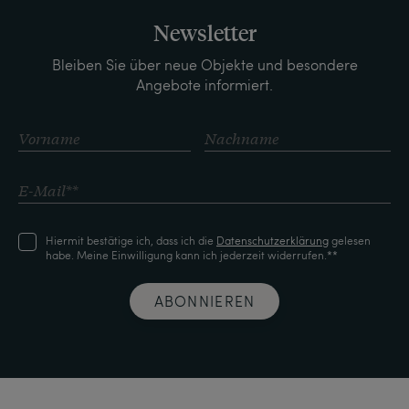
Newsletter
Bleiben Sie über neue Objekte und besondere
Angebote informiert.
Hiermit bestätige ich, dass ich die
Daten­schutz­erklärung
gelesen
habe. Meine Einwilligung kann ich jederzeit widerrufen.**
ABONNIEREN