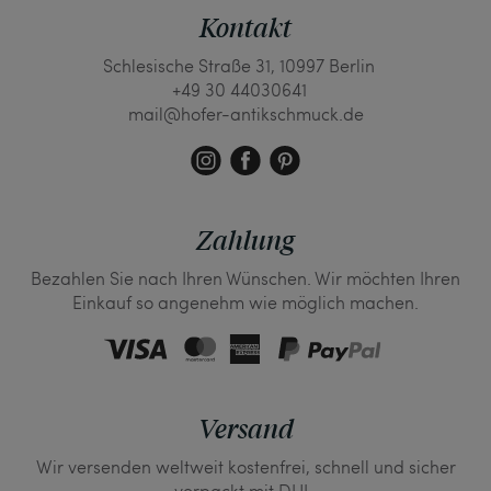
Kontakt
Schlesische Straße 31, 10997 Berlin
+49 30 44030641
mail@hofer-antikschmuck.de
Zahlung
Bezahlen Sie nach Ihren Wünschen. Wir möchten Ihren
Einkauf so angenehm wie möglich machen.
Versand
Wir versenden weltweit kostenfrei, schnell und sicher
verpackt mit DHL.