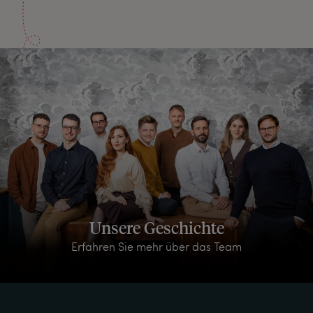
Unsere Geschichte
Erfahren Sie mehr über das Team