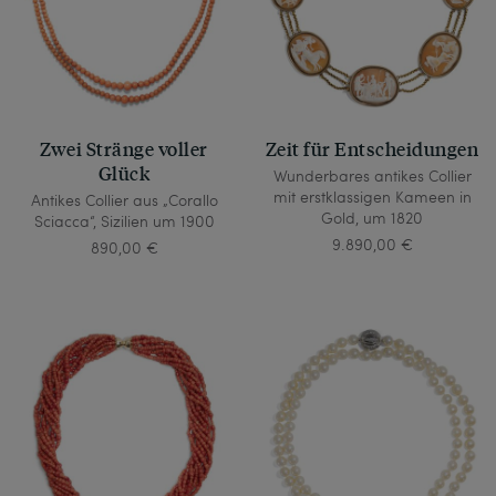
Zwei Stränge voller
Zeit für Entscheidungen
Glück
Wunderbares antikes Collier
mit erstklassigen Kameen in
Antikes Collier aus „Corallo
Gold, um 1820
Sciacca“, Sizilien um 1900
9.890,00 €
890,00 €