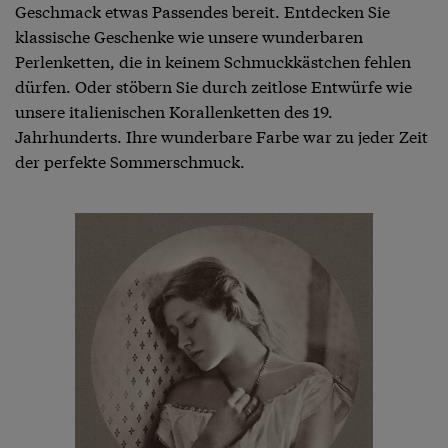
Geschmack etwas Passendes bereit. Entdecken Sie
klassische Geschenke wie unsere wunderbaren
Perlenketten, die in keinem Schmuckkästchen fehlen
dürfen. Oder stöbern Sie durch zeitlose Entwürfe wie
unsere italienischen Korallenketten des 19.
Jahrhunderts. Ihre wunderbare Farbe war zu jeder Zeit
der perfekte Sommerschmuck.