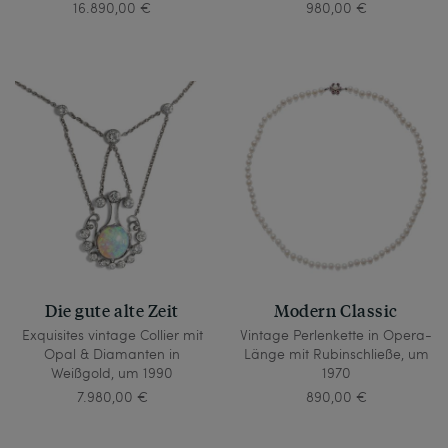
16.890,00 €
980,00 €
Die gute alte Zeit
Modern Classic
Exquisites vintage Collier mit
Vintage Perlenkette in Opera-
Opal & Diamanten in
Länge mit Rubinschließe, um
Weißgold, um 1990
1970
7.980,00 €
890,00 €