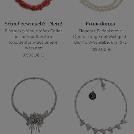
Schief gewickelt? - Nein!
Primadonna
Eindrucksvolles, großes Collier
Elegante Perlenkette in
aus antiker Koralle in
Opera-Länge mit Weißgold-
Torsadenform aus unserer
Diamant-Schließe, um 1975
Werkstatt
1.290,00 €
3.980,00 €