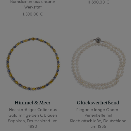
Bernsteinen aus unserer
11.890,00 €
Werkstatt
1.390,00 €
Himmel & Meer
Glücksverheißend
Hochkarätiges Collier aus
Elegante lange Opera-
Gold mit gelben & blauen
Perlenkette mit
Saphiren, Deutschland um
Kleeblattschließe, Deutschland
1990
um 1965