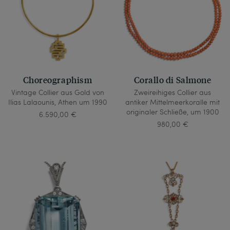
Choreographism
Corallo di Salmone
Vintage Collier aus Gold von
Zweireihiges Collier aus
Ilias Lalaounis, Athen um 1990
antiker Mittelmeerkoralle mit
originaler Schließe, um 1900
6.590,00 €
980,00 €