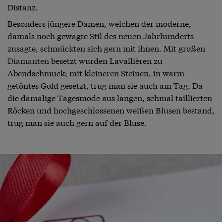
Distanz.
Besonders jüngere Damen, welchen der moderne,
damals noch gewagte Stil des neuen Jahrhunderts
zusagte, schmückten sich gern mit ihnen. Mit großen
Diamanten
besetzt wurden Lavallièren zu
Abendschmuck; mit kleineren Steinen, in warm
getöntes Gold gesetzt, trug man sie auch am Tag. Da
die damalige Tagesmode aus langen, schmal taillierten
Röcken und hochgeschlossenen weißen Blusen bestand,
trug man sie auch gern auf der Bluse.