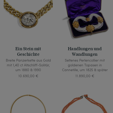
Ein Stein mit
Handlungen und
Geschichte
Wandlungen
Breite Panzerkette aus Gold
Seltenes Perlencollier mit
mit 1,40 ct Altschliff-Solitär,
goldenen Topasen in
um 1880 & 1990
Cannetille, um 1825 & später
10.690,00 €
11.890,00 €