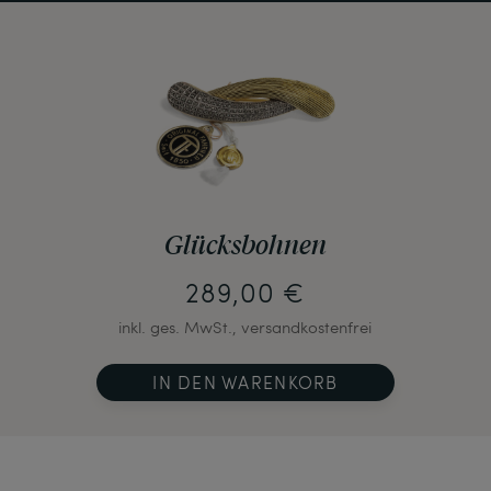
Glücksbohnen
289,00 €
inkl. ges. MwSt., versandkostenfrei
IN DEN WARENKORB