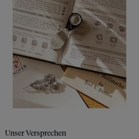
Unser Versprechen