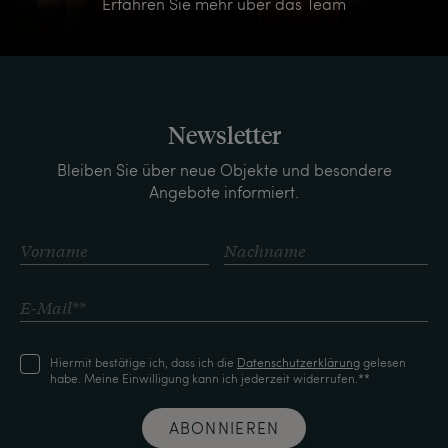
Erfahren Sie mehr über das Team
Newsletter
Bleiben Sie über neue Objekte und besondere
Angebote informiert.
Hiermit bestätige ich, dass ich die
Daten­schutz­erklärung
gelesen
habe. Meine Einwilligung kann ich jederzeit widerrufen.**
ABONNIEREN