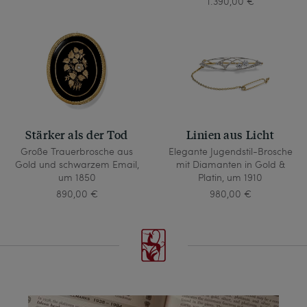
1.390,00 €
Stärker als der Tod
Linien aus Licht
Große Trauerbrosche aus
Elegante Jugendstil-Brosche
Gold und schwarzem Email,
mit Diamanten in Gold &
um 1850
Platin, um 1910
890,00 €
980,00 €