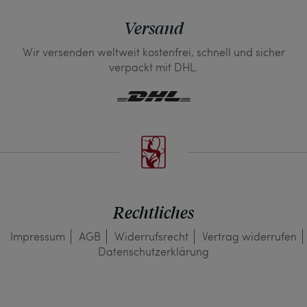
Versand
Wir versenden weltweit kostenfrei, schnell und sicher
verpackt mit DHL.
Rechtliches
Impressum
AGB
Widerrufs­recht
Vertrag widerrufen
Daten­schutz­erklärung