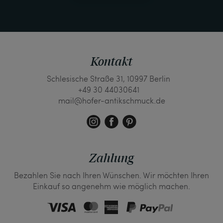
Kontakt
Schlesische Straße 31, 10997 Berlin
+49 30 44030641
mail@hofer-antikschmuck.de
Zahlung
Bezahlen Sie nach Ihren Wünschen. Wir möchten Ihren
Einkauf so angenehm wie möglich machen.