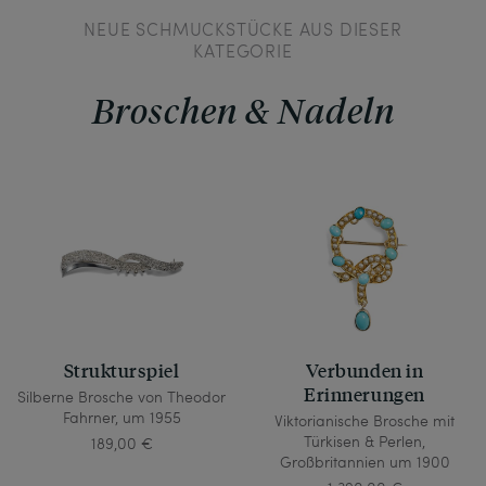
NEUE SCHMUCKSTÜCKE AUS DIESER
KATEGORIE
Broschen & Nadeln
Strukturspiel
Verbunden in
Erinnerungen
Silberne Brosche von Theodor
Fahrner, um 1955
Viktorianische Brosche mit
Türkisen & Perlen,
189,00 €
Großbritannien um 1900