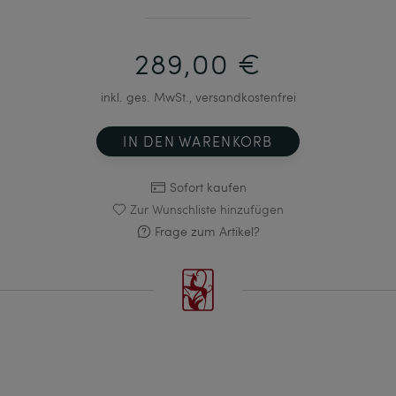
289,00 €
inkl. ges. MwSt., versandkostenfrei
IN DEN WARENKORB
Sofort kaufen
Zur Wunschliste hinzufügen
Frage zum Artikel?