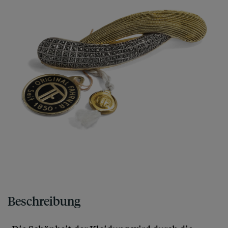
Beschreibung