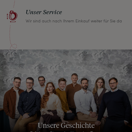
Unser Service
Wir sind auch nach Ihrem Einkauf weiter für Sie da
Unsere Geschichte